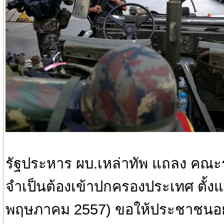
รัฐประหาร ผบ.เหล่าทัพ แถลง คณะ
จำเป็นต้องเข้าปกครองประเทศ ตั้งแต่
พฤษภาคม 2557) ขอให้ประชาชนอย