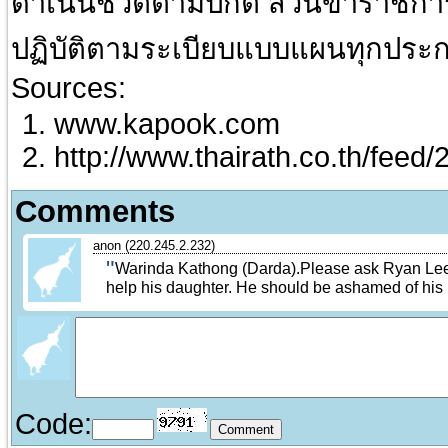
ดำเนินชีวิตตามปกติ ส่วนข้าราชก
ปฏิบัติตามระเบียบแบบแผนทุกประ
Sources:
www.kapook.com
http://www.thairath.co.th/feed/
Comments
anon (220.245.2.232)
Warinda Kathong (Darda).Please ask Ryan Lee
help his daughter. He should be ashamed of his
Code: