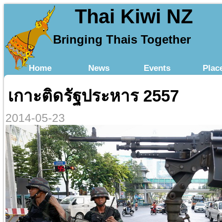
Thai Kiwi NZ
Bringing Thais Together
Home
News
Events
Plac
เกาะติดรัฐประหาร 2557
2014-05-23